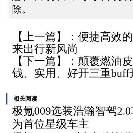
除。
【上一篇】：
便捷高效的
来出行新风尚
【下一篇】：
颠覆燃油皮
钱、实用、好开三重buf
相关阅读
极氪009选装浩瀚智驾2
为首位星级车主