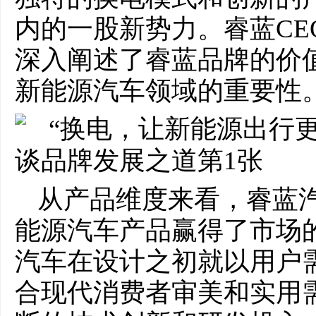
内的一股新势力。睿蓝CE
深入阐述了睿蓝品牌的价
新能源汽车领域的重要性
从产品维度来看，睿蓝
能源汽车产品赢得了市场
汽车在设计之初就以用户
合现代消费者审美和实用