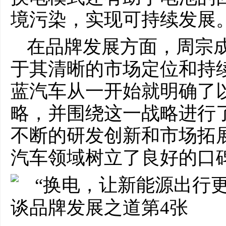
境污染，实现可持续发展
在品牌发展方面，周宗
于其清晰的市场定位和持
蓝汽车从一开始就明确了
略，并围绕这一战略进行
不断的研发创新和市场拓
汽车领域树立了良好的口