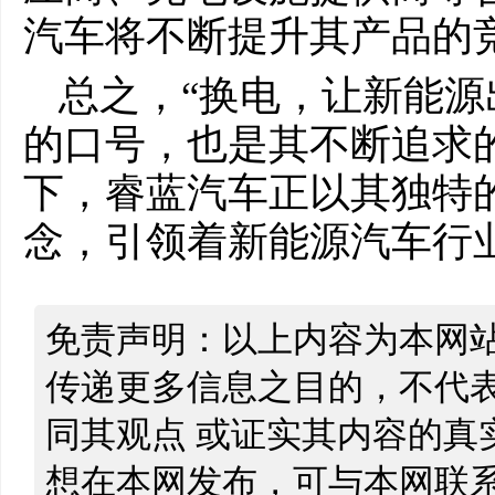
汽车将不断提升其产品的
总之，“换电，让新能源
的口号，也是其不断追求
下，睿蓝汽车正以其独特
念，引领着新能源汽车行
免责声明：以上内容为本网
传递更多信息之目的，不代
同其观点 或证实其内容的真
想在本网发布，可与本网联