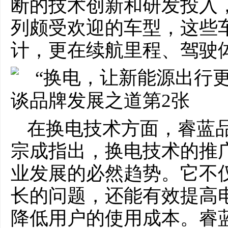
断的技术创新和研发投入
列颇受欢迎的车型，这些
计，更在续航里程、驾驶
在换电技术方面，睿蓝
宗成指出，换电技术的推
业发展的必然趋势。它不
长的问题，还能有效提高
降低用户的使用成本。睿