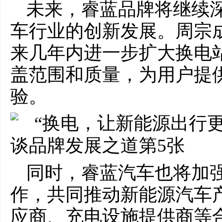
未来，睿蓝品牌将继续
车行业的创新发展。周宗
来几年内进一步扩大换电
盖范围和质量，为用户提
验。
同时，睿蓝汽车也将加
作，共同推动新能源汽车
应商、充电设施提供商等