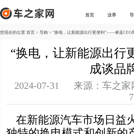
首页
业界
导
您现在的位置:
首页
>
导购
> “换电，让新能源出行更便利”——睿蓝CE
“换电，让新能源出行更
成谈品
2024-07-31 来源：
7
在新能源汽车市场日益
独特的换电模式和创新的