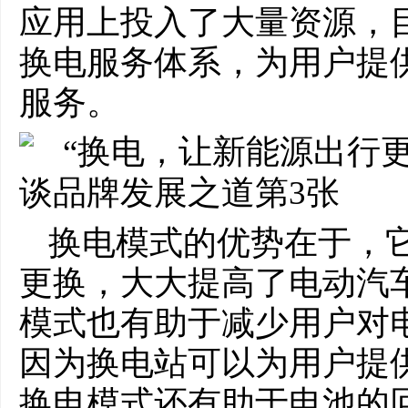
应用上投入了大量资源，
换电服务体系，为用户提
服务。
换电模式的优势在于，
更换，大大提高了电动汽
模式也有助于减少用户对
因为换电站可以为用户提
换电模式还有助于电池的