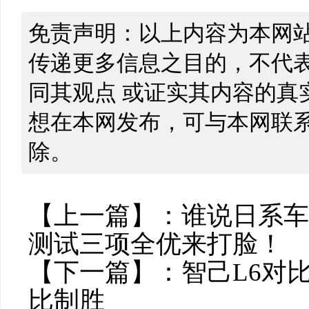
免责声明：以上内容为本网
传递更多信息之目的，不代
同其观点 或证实其内容的真
想在本网发布，可与本网联
除。
【上一篇】：
谁说日系车
测试三项全优来打脸！
【下一篇】：
智己L6对
比制胜