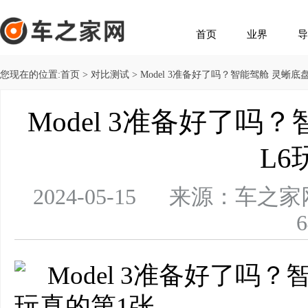
首页
业界
导
您现在的位置:
首页
>
对比测试
> Model 3准备好了吗？智能驾舱 灵蜥
Model 3准备好了吗
L6
2024-05-15 来源：
6