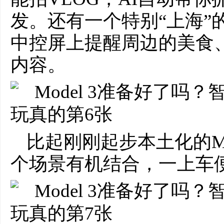
发。还有⼀个特别“上海”的功
中控屏上提醒周边的美食
内容。
比起刚刚起步本土化的Mo
个场景有机结合，一上车