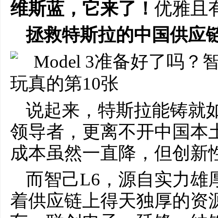
维斯蓝，它来了！
优雅且
拯救特斯拉的中国供应链
说起来，特斯拉能铸就
领导者，更离不开中国本
成本虽然一直降，但创新
而智己L6，源自实力雄
着供应链上得天独厚的资