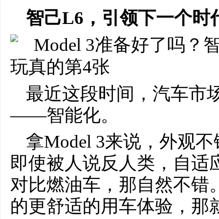
智己L6，引领下一个时
最近这段时间，汽车市
——智能化。
拿Model 3来说，外
即使被人说反人类，自适
对比燃油车，那自然不错
的更舒适的用车体验，那