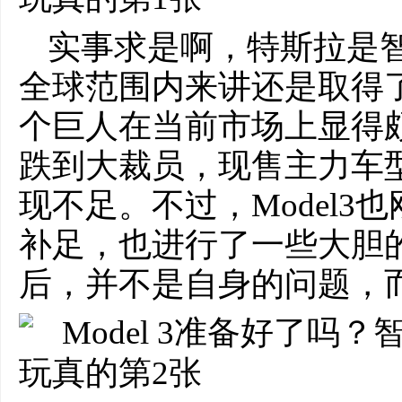
实事求是啊，特斯拉是
全球范围内来讲还是取得
个巨人在当前市场上显得
跌到大裁员，现售主力车型之
现不足。不过，Model
补足，也进行了一些大胆
后，并不是自身的问题，