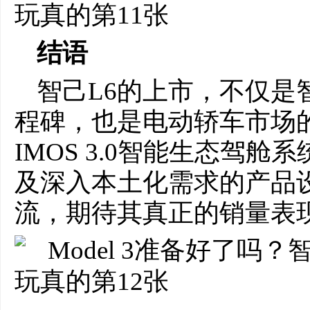
结语
智己L6的上市，不仅是
程碑，也是电动轿车市场
IMOS 3.0智能生态驾
及深入本土化需求的产品
流，期待其真正的销量表