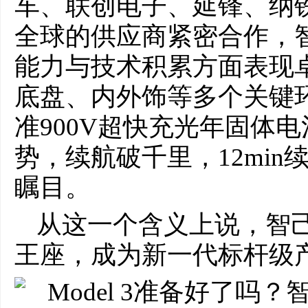
车、联创电子、延锋、纳
全球的供应商紧密合作，
能力与技术积累方面表现
底盘、内外饰等多个关键
准900V超快充光年固体
势，续航破千里，12min
瞩目。
从这一个含义上说，智己L
王座，成为新一代标杆级