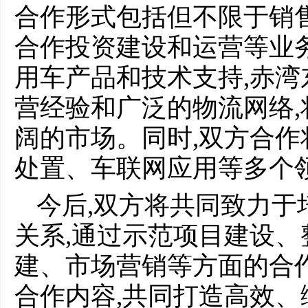
合作形式包括但不限于销
合作投资建设和运营等业
用车产品和技术支持,赤
营经验和广泛的物流网络
阔的市场。同时,双方合
处置、车联网应用等多个
今后,双方将共同致力于
关系,通过示范项目建设
建、市场营销等方面的合
合作内容,共同打造高效