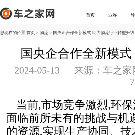
首页
业界
导
您现在的位置:
首页
>
物流
> 国央企合作全新模式 助力物流行业转型升级
国央企合作全新模式
2024-05-13 来源：
7
当前,市场竞争激烈,环
面临前所未有的挑战与机
的资源,实现生产协同、技