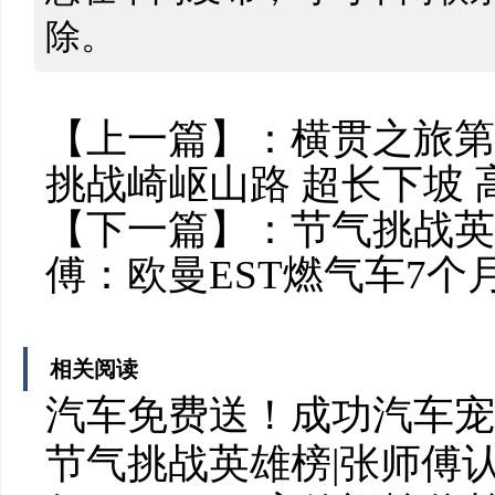
除。
【上一篇】：
横贯之旅第
挑战崎岖山路 超长下坡
【下一篇】：
节气挑战英雄
傅：欧曼EST燃气车7个
相关阅读
汽车免费送！成功汽车宠
节气挑战英雄榜|张师傅