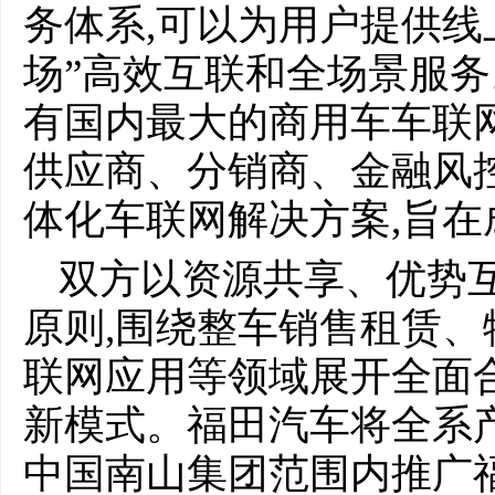
务体系,可以为用户提供线上
场”高效互联和全场景服务
有国内最大的商用车车联
供应商、分销商、金融风
体化车联网解决方案,旨
双方以资源共享、优势
原则,围绕整车销售租赁
联网应用等领域展开全面
新模式。福田汽车将全系
中国南山集团范围内推广