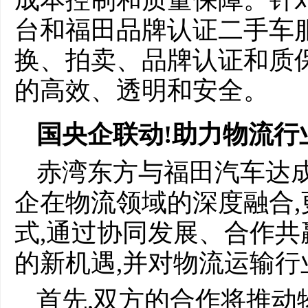
台和福田品牌认证二手车
换、拍卖、品牌认证和质
的高效、透明和安全。
国央企联动!助力物流行
赤湾东方与福田汽车达成
企在物流领域的深度融合
式,通过协同发展、合作共
的新机遇,并对物流运输
首先,双方的合作将推动