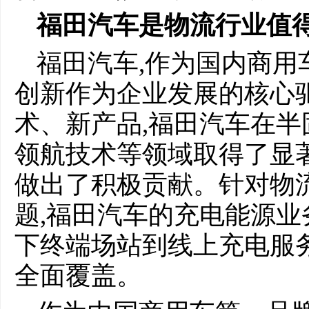
福田汽车是
物流行业
值
福田汽车,作为国内商用
创新作为企业发展的核心
术、新产品,福田汽车在
领航技术等领域取得了显
做出了积极贡献。针对物
题,福田汽车的充电能源
下终端场站到线上充电服务平
全面覆盖。