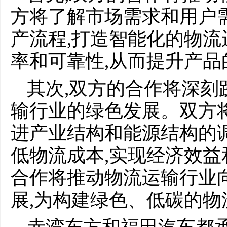
方将了解市场需求和用户
产流程,打造智能化的物流
率和可靠性,从而提升产
其次,双方的合作将深刻
输行业的绿色发展。双方
进产业结构和能源结构的调
低物流成本,实现经济效
合作将推动物流运输行业
展,为构建绿色、低碳的