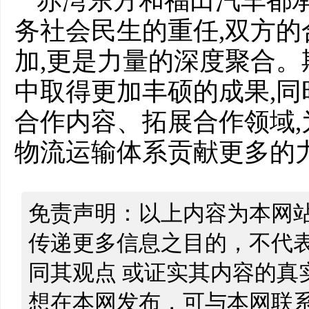
赤湾东方和福田汽车都
务社会民生的重任,双方
加,更是力量的深度聚合
中取得更加丰硕的成果,同
合作内容、拓展合作领域
物流运输体系贡献更多的
免责声明：以上内容为本网
传递更多信息之目的，不代
同其观点 或证实其内容的真
想在本网发布，可与本网联