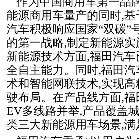
作为中国商用车第一品牌
能源商用车量产的同时,基
汽车积极响应国家“双碳”
的第一战略,制定新能源实施路
新能源技术方面,福田汽车
全自主能力。同时,福田
术和智能网联技术,实现
驶布局。在产品线方面,福田
EV多线路并举,产品覆盖
类三大新能源用车场景,