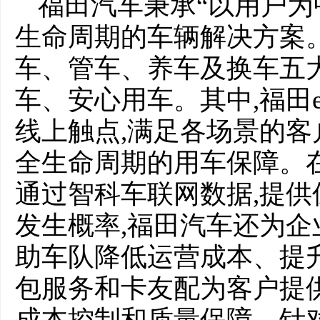
福田汽车秉承“以用户为
生命周期的车辆解决方案
车、管车、养车及换车五
车、安心用车。其中,福田
线上触点,满足各场景的客
全生命周期的用车保障。
通过智科车联网数据,提供
发生概率,福田汽车还为企
助车队降低运营成本、提
包服务和卡友配为客户提
成本控制和质量保障。针