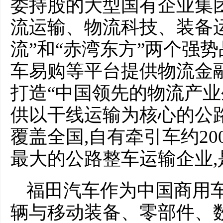
委持股的大型国有企业集
流运输、物流科技、装备运
流”和“赤湾东方”两个强
车易购等平台提供物流金
打造“中国领先的物流产业
供以干线运输为核心的公
覆盖全国,自有牵引车约200
最大的公路整车运输企业,
福田汽车作为中国商用车
辆与移动装备、零部件、