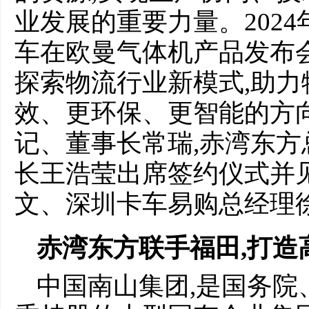
业发展的重要力量。2024
车在欧曼气体机产品发布
探索物流行业新模式,助力
效、更环保、更智能的方
记、董事长常瑞,赤湾东
长王浩莹出席签约仪式并
文、深圳卡车易购总经理
赤湾东方联手
福田,
打造
中国南山集团,是国务院