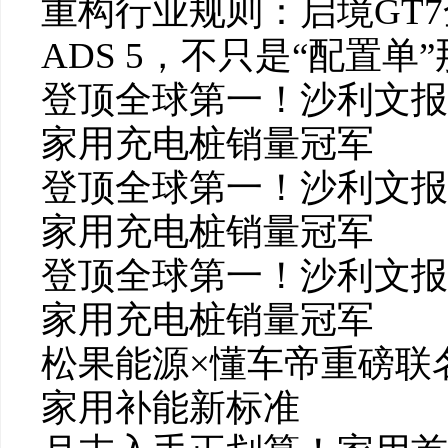
重构行业规则：启境GT
ADS 5，不只是“配置单
登顶全球第一！沙利文报
家用充电桩销量冠军
登顶全球第一！沙利文报
家用充电桩销量冠军
登顶全球第一！沙利文报
家用充电桩销量冠军
松果能源×懂车帝重磅联
家用补能新标准