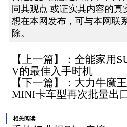
同其观点 或证实其内容的真
想在本网发布，可与本网联
除。
【上一篇】：
全能家用S
V的最佳入手时机
【下一篇】：
大力牛魔王
MINI卡车型再次批量出
相关阅读