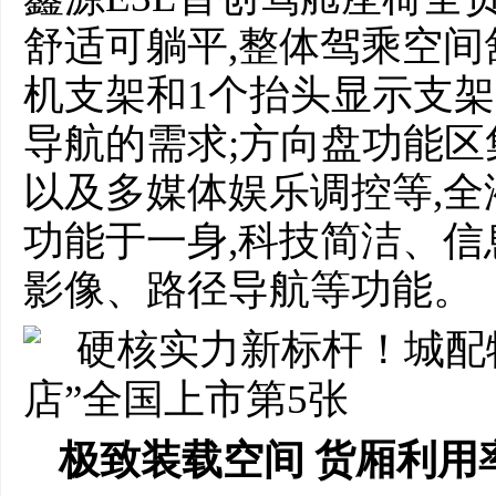
舒适可躺平,整体驾乘空间
机支架和1个抬头显示支架
导航的需求;方向盘功能
以及多媒体娱乐调控等,
功能于一身,科技简洁、信
影像、路径导航等功能。
极致装载空间 货厢利用