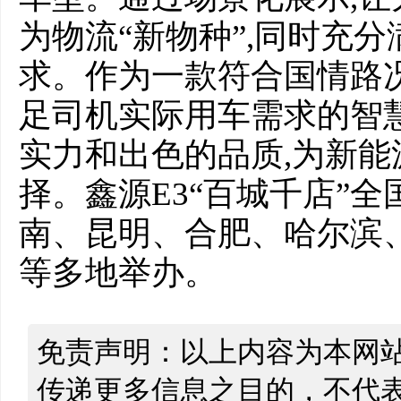
为物流“新物种”,同时充
求。作为一款符合国情路
足司机实际用车需求的智慧
实力和出色的品质,为新
择。鑫源E3“百城千店”
南、昆明、合肥、哈尔滨
等多地举办。
免责声明：以上内容为本网
传递更多信息之目的，不代