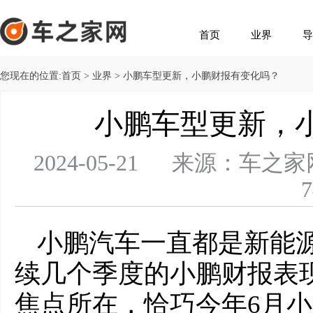
首页
业界
导
您现在的位置:
首页
>
业界
> 小鹏车型更新，小鹏财报有变化吗？
小鹏车型更新，
2024-05-21 来源：
7
小鹏汽车一直都是新能
续几个季度的小鹏财报表
焦点所在，恰巧今年6月小