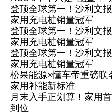
登顶全球第一！沙利文报
家用充电桩销量冠军
登顶全球第一！沙利文报
家用充电桩销量冠军
登顶全球第一！沙利文报
家用充电桩销量冠军
松果能源×懂车帝重磅联
家用补能新标准
月末入手正划算！家用首
到位