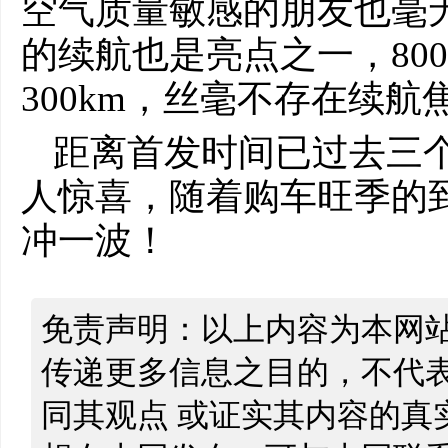
空气质量敏感的朋友也毫
的续航也是亮点之一，80
300km，丝毫不存在续航
距离首发时间已过去三个
人惊喜，随着购车旺季的
冲一波！
免责声明：以上内容为本网
传递更多信息之目的，不代
同其观点 或证实其内容的真