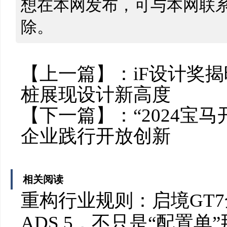
想在本网发布，可与本网联
除。
【上一篇】：
iF设计奖
桩展现设计新高度
【下一篇】：
“2024
企业践行开放创新
相关阅读
重构行业规则：启境GT
ADS 5，不只是“配置单