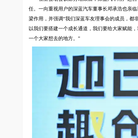
任。一向重视用户的深蓝汽车董事长邓承浩也亲临
梁作用，并强调“我们深蓝车友理事会的成员，都
以我们要搭建一个成长通道，我们要给大家赋能，
一个大家想去的地方。”