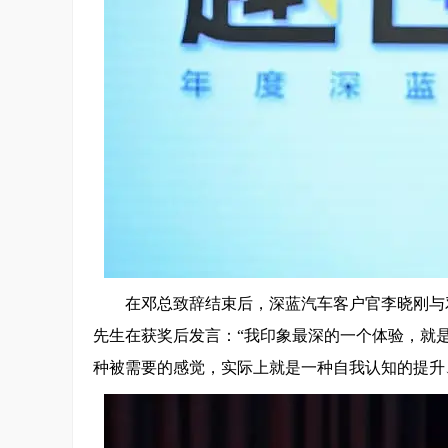
在邓总致辞结束后，深蓝汽车客户官李晓刚与邓
先生在获奖后发言：“我印象最深的一个体验，就
种被需要的感觉，实际上就是一种自我认知的提升