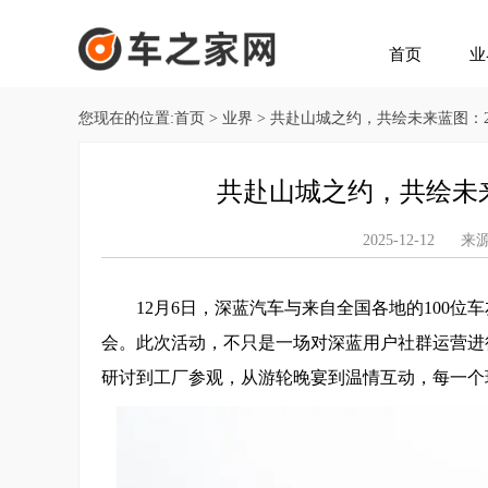
首页
业
您现在的位置:
首页
>
业界
> 共赴山城之约，共绘未来蓝图：
共赴山城之约，共绘未来
2025-12-12
12月6日，深蓝汽车与来自全国各地的100位车
会。此次活动，不只是一场对深蓝用户社群运营进
研讨到工厂参观，从游轮晚宴到温情互动，每一个