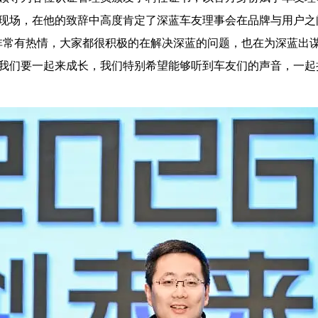
现场，在他的致辞中高度肯定了深蓝车友理事会在品牌与用户之
非常有热情，大家都很积极的在解决深蓝的问题，也在为深蓝出
我们要一起来成长，我们特别希望能够听到车友们的声音，一起