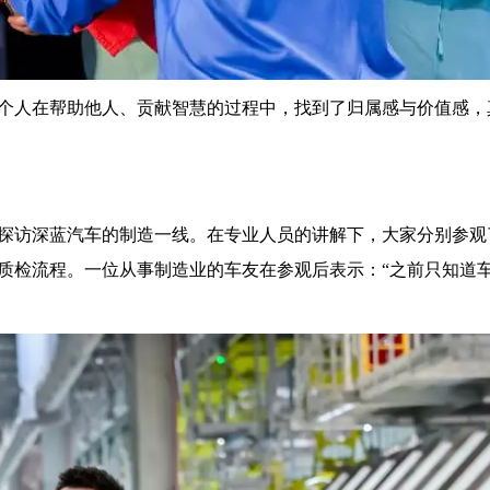
个人在帮助他人、贡献智慧的过程中，找到了归属感与价值感，
探访深蓝汽车的制造一线。在专业人员的讲解下，大家分别参观
质检流程。一位从事制造业的车友在参观后表示：“之前只知道