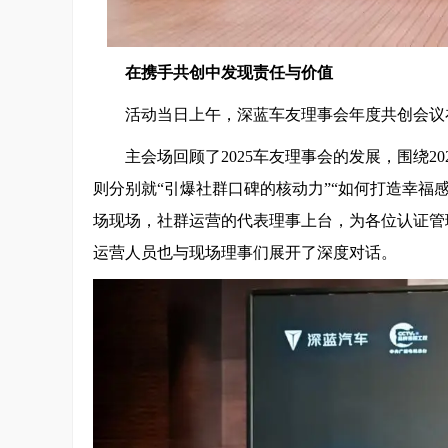
在携手共创中发现责任与价值
活动当日上午，深蓝车友理事会年度共创会议
主会场回顾了2025车友理事会的发展，围绕
则分别就“引爆社群口碑的核动力”“如何打造幸福
场现场，社群运营的代表理事上台，为各位认证管
运营人员也与现场理事们展开了深度对话。