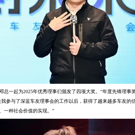
总一起为2025年优秀理事们颁发了四项大奖。“年度先锋理事奖
是我参与了深蓝车友理事会的工作以后，获得了越来越多车友的
、一种社会价值的实现。”