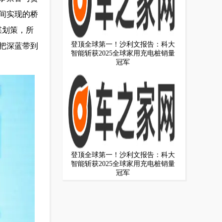
间实现的桥
谋划策，所
登顶全球第一！沙利文报告：科大
把深蓝带到
智能斩获2025全球家用充电桩销量
冠军
登顶全球第一！沙利文报告：科大
智能斩获2025全球家用充电桩销量
冠军