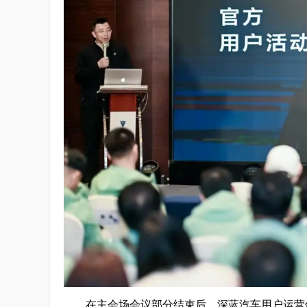
在主会场会议部分结束后，深蓝汽车用户运营