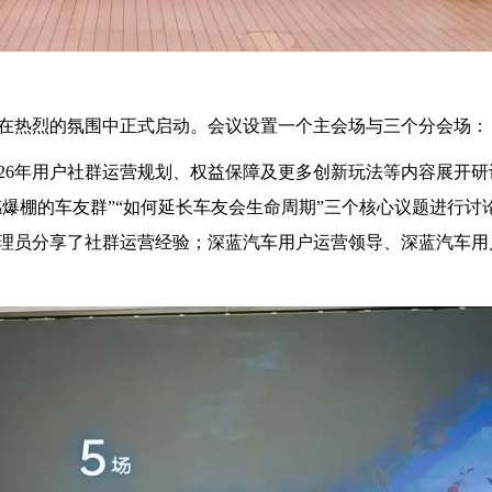
在热烈的氛围中正式启动。会议设置一个主会场与三个分会场：
2026年用户社群运营规划、权益保障及更多创新玩法等内容展开
感爆棚的车友群”“如何延长车友会生命周期”三个核心议题进行讨
理员分享了社群运营经验；深蓝汽车用户运营领导、深蓝汽车用