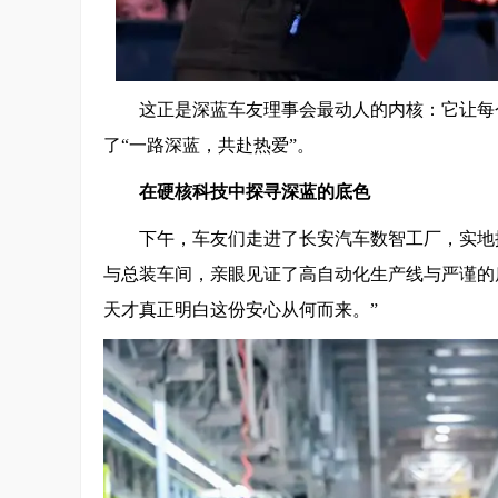
这正是深蓝车友理事会最动人的内核：它让每
了“一路深蓝，共赴热爱”。
在硬核科技中探寻深蓝的底色
下午，车友们走进了长安汽车数智工厂，实地
与总装车间，亲眼见证了高自动化生产线与严谨的
天才真正明白这份安心从何而来。”