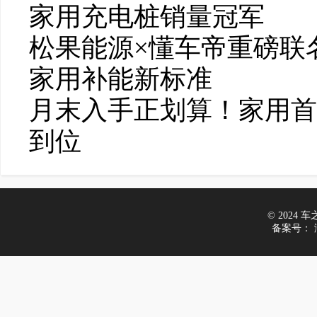
家用充电桩销量冠军
松果能源×懂车帝重磅联
家用补能新标准
月末入手正划算！家用首
到位
© 2024 车之家
备案号：