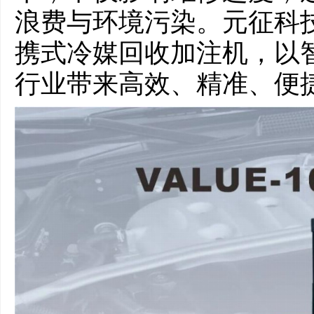
浪费与环境污染。元征科技全
携式冷媒回收加注机，以
行业带来高效、精准、便