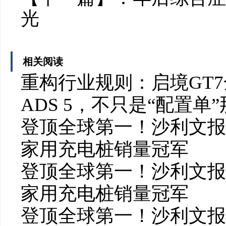
光
相关阅读
重构行业规则：启境GT
ADS 5，不只是“配置单
登顶全球第一！沙利文报
家用充电桩销量冠军
登顶全球第一！沙利文报
家用充电桩销量冠军
登顶全球第一！沙利文报