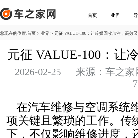
首页
业界
导
您现在的位置:
首页
>
业界
> 元征 VALUE-100：让冷媒回收加注，高效
元征 VALUE-100
2026-02-25 来源：
7
在汽车维修与空调系统
项关键且繁琐的工作。传
下，不仅影响维修进度，