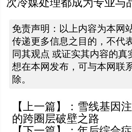
次冷媒处理都成为专业与
免责声明：以上内容为本网
传递更多信息之目的，不代
同其观点 或证实其内容的真
想在本网发布，可与本网联
除。
【上一篇】：
雪线基因注
的跨圈层破壁之路
【下一篇】：
年后综合症