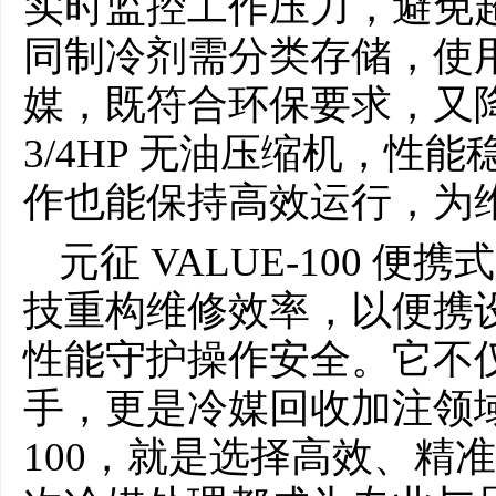
实时监控工作压力，避免
同制冷剂需分类存储，使
媒，既符合环保要求，又
3/4HP 无油压缩机，性
作也能保持高效运行，为
元征 VALUE-100 
技重构维修效率，以便携
性能守护操作安全。它不
手，更是冷媒回收加注领域的
100，就是选择高效、精