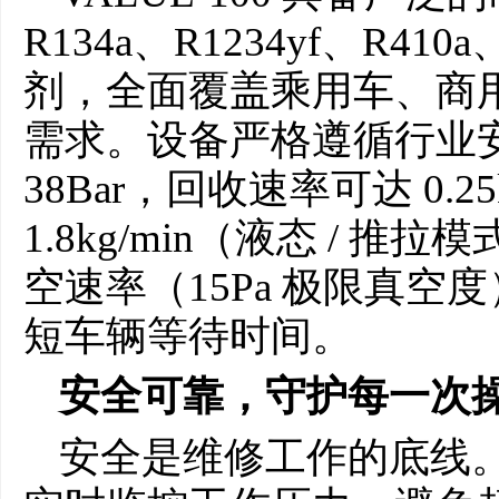
R134a、R1234yf、R41
剂，全面覆盖乘用车、商
需求。设备严格遵循行业
38Bar，回收速率可达 0.2
1.8kg/min（液态 / 推拉
空速率（15Pa 极限真
短车辆等待时间。
安全可靠，守护每一次
安全是维修工作的底线。V