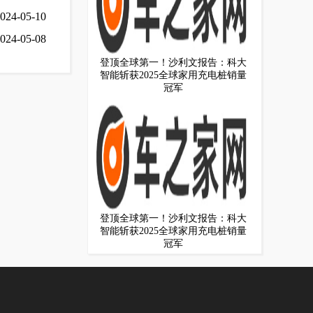
024-05-10
024-05-08
登顶全球第一！沙利文报告：科大
智能斩获2025全球家用充电桩销量
冠军
登顶全球第一！沙利文报告：科大
智能斩获2025全球家用充电桩销量
冠军