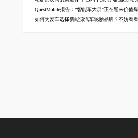
​QuestMobile报告：“智能车大屏”正在迎来价值
如何为爱车选择新能源汽车轮胎品牌？不妨看