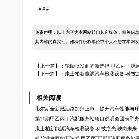
# # #
免责声明：以上内容为本网站转自其它媒体，相关信息
其内容的真实性。如稿件版权单位或个人不想在本网
【上一篇】：
轮胎批发商的新选择 甲乙丙丁漯
【下一篇】：
康士柏新能源汽车检测设备-科技
相关阅读
韦尔斯全新燃油添加剂上市，提升汽车性能与
第21期甲乙丙丁汽配服务站项目说明会圆满举
康士柏新能源汽车检测设备-科技之光 驶向未来
轮胎批发商的新选择 甲乙丙丁漯河汽配服务站