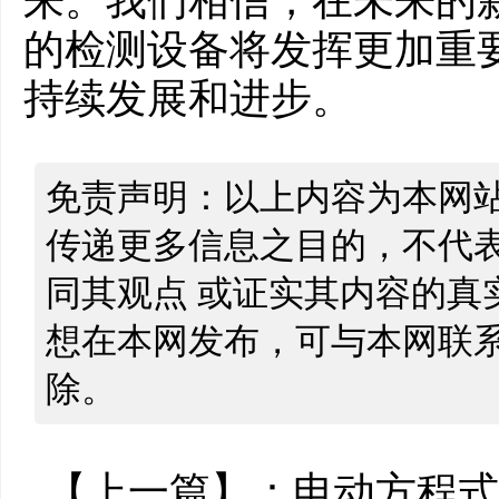
来。我们相信，在未来的
的检测设备将发挥更加重
持续发展和进步。
免责声明：以上内容为本网
传递更多信息之目的，不代
同其观点 或证实其内容的真
想在本网发布，可与本网联
除。
【上一篇】：
电动方程式