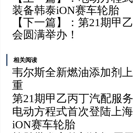
装备韩泰iON赛车轮胎
【下一篇】：
第21期甲
会圆满举办！
相关阅读
韦尔斯全新燃油添加剂上
重
第21期甲乙丙丁汽配服
电动方程式首次登陆上海
iON赛车轮胎