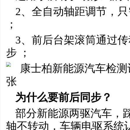
2、全⾃动轴距调节，
；
3、前后台架滚筒通过
步 ；
为什么要前后同步？
部分新能源两驱汽车，
轴不转动，车辆电驱系统