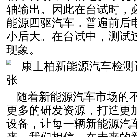
轴输出。因此在台试时，
能源四驱汽车，普遍前后
小后大。在台试中，测试
现象。
随着新能源汽车市场的
更多的研发资源，打造更
设备，让每一辆新能源汽