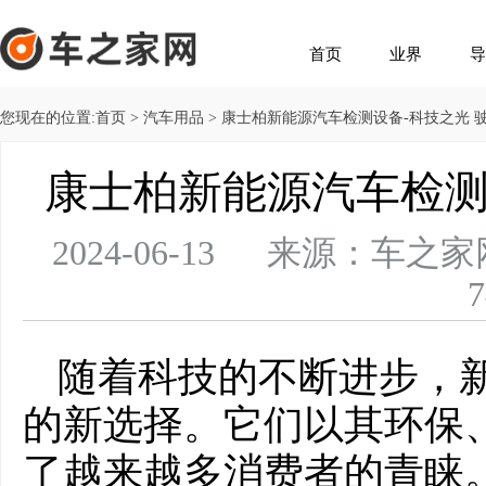
首页
业界
导
您现在的位置:
首页
>
汽车用品
> 康士柏新能源汽车检测设备-科技之光 
康士柏新能源汽车检测
2024-06-13 来源：
7
随着科技的不断进步，
的新选择。它们以其环保
了越来越多消费者的青睐。