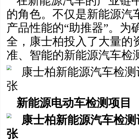
在新能源汽车的产业链
的角色。不仅是新能源汽车
产品性能的“助推器”。为
全，康士柏投入了大量的
准、智能的新能源汽车检
新能源电动车检测项目