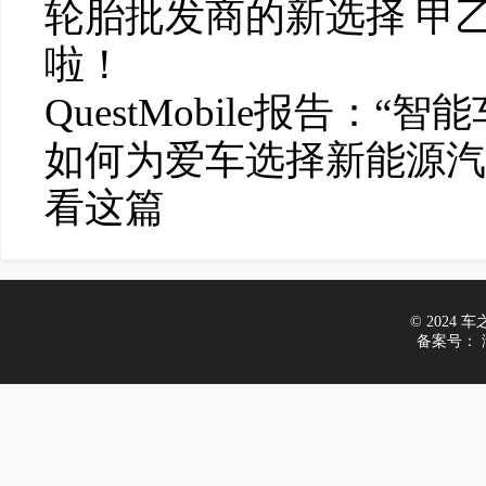
轮胎批发商的新选择 甲
啦！
​QuestMobile报告
如何为爱车选择新能源汽
看这篇
© 2024 车之家
备案号：