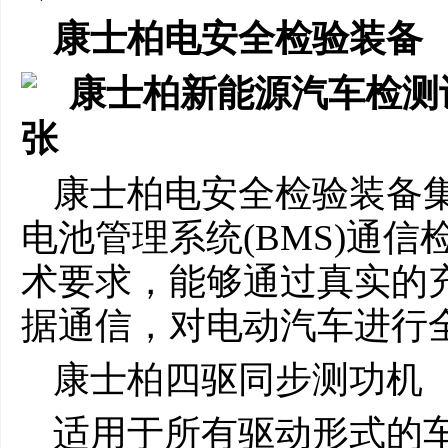
康士柏
电安全检验装备
康士柏电安全检验装备
电池管理系统(BMS)通
术要求，能够通过真实的
据通信，对电动汽⻋进⾏
康士柏四驱同步测功机
适⽤于所有驱动形式的⻋